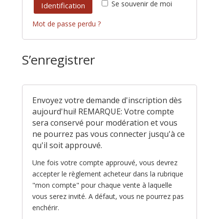
Se souvenir de moi
Identification
Mot de passe perdu ?
S’enregistrer
Envoyez votre demande d'inscription dès
aujourd'hui! REMARQUE: Votre compte
sera conservé pour modération et vous
ne pourrez pas vous connecter jusqu'à ce
qu'il soit approuvé.
Une fois votre compte approuvé, vous devrez
accepter le règlement acheteur dans la rubrique
"mon compte" pour chaque vente à laquelle
vous serez invité. A défaut, vous ne pourrez pas
enchérir.