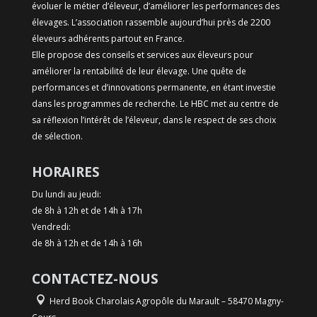
évoluer le métier d’éleveur, d’améliorer les performances des
élevages. L’association rassemble aujourd’hui près de 2200
éleveurs adhérents partout en France.
Elle propose des conseils et services aux éleveurs pour
améliorer la rentabilité de leur élevage. Une quête de
performances et d’innovations permanente, en étant investie
dans les programmes de recherche. Le HBC met au centre de
sa réflexion l’intérêt de l’éleveur, dans le respect de ses choix
de sélection.
HORAIRES
Du lundi au jeudi:
de 8h à 12h et de 14h à 17h
Vendredi:
de 8h à 12h et de 14h à 16h
CONTACTEZ-NOUS
Herd Book Charolais Agropôle du Marault – 58470 Magny-