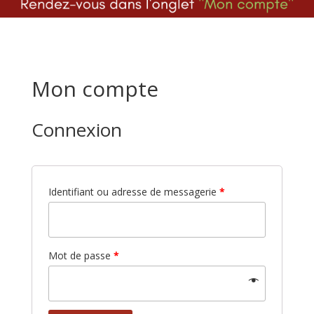
Mon compte
Connexion
Identifiant ou adresse de messagerie
*
Mot de passe
*