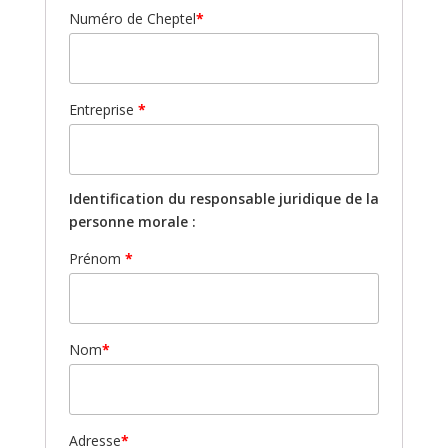
Numéro de Cheptel
*
Entreprise
*
Identification du responsable juridique de la
personne morale :
Prénom
*
Nom
*
Adresse
*