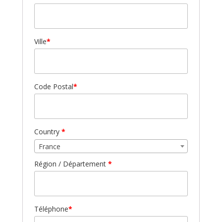
Ville
*
Code Postal
*
Country
*
France
Région / Département
*
Téléphone
*